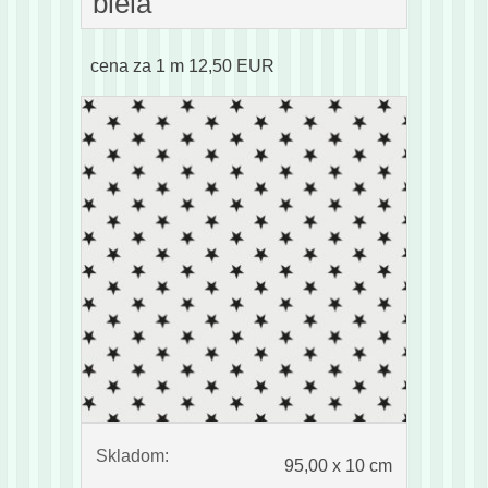
biela
cena za 1 m 12,50 EUR
Skladom:
95,00 x 10 cm